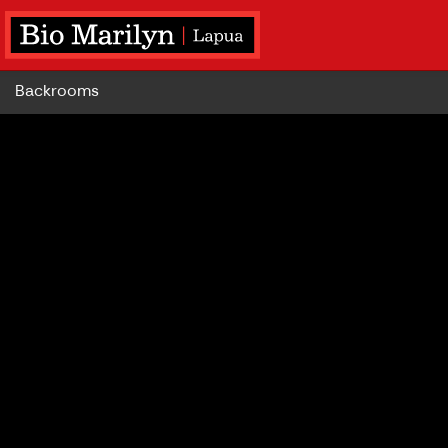
Backrooms