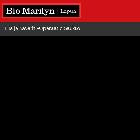
Ella ja Kaverit -Operaatio Saukko