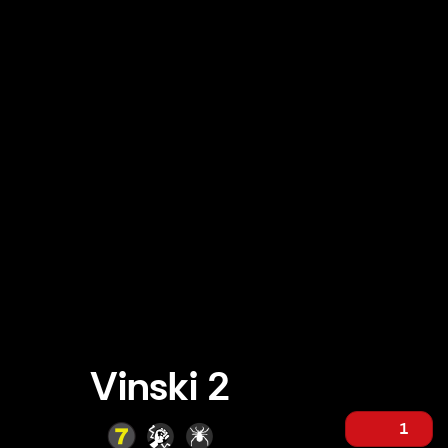
Vinski 2
1
Vinski 2